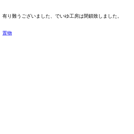
有り難うございました、でいゆ工房は閉鎖致しました。
置物